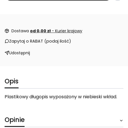
Dostawa
od 0,00 zł
- Kurier krajowy
Zapytaj o RABAT (podaj ilość)
Udostępnij
Opis
Plastikowy długopis wyposażony w niebieski wkład.
Opinie