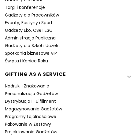
Targi i Konferencje
Gadżety dla Pracowników
Eventy, Festyny i Sport
Gadżety Eko, CSR i ESG
Administracja Publiczna
Gadżety dla Szkół i Uczelni
Spotkania biznesowe VIP
Święta i Koniec Roku
GIFTING AS A SERVICE
Nadruki i Znakowanie
Personalizacja Gadżetów
Dystrybucja i Fulfillment
Magazynowanie Gadżetów
Programy Lojalnościowe
Pakowanie w Zestawy
Projektowanie Gadżetów