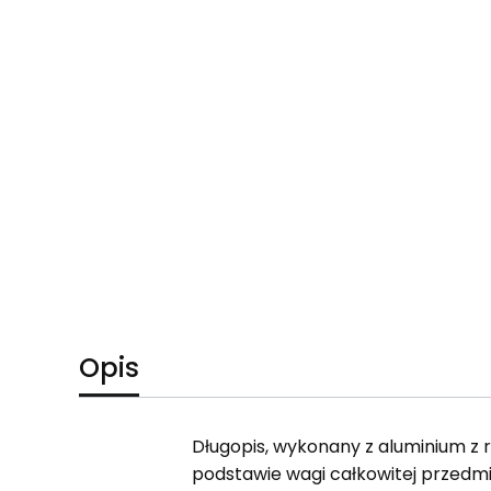
Opis
Długopis, wykonany z aluminium z 
podstawie wagi całkowitej przedmi