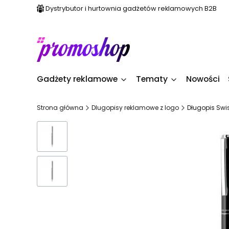
Dystrybutor i hurtownia gadżetów reklamowych B2B
Gadżety reklamowe
Tematy
Nowości
Strona główna
Dlugopisy reklamowe z logo
Długopis Swis