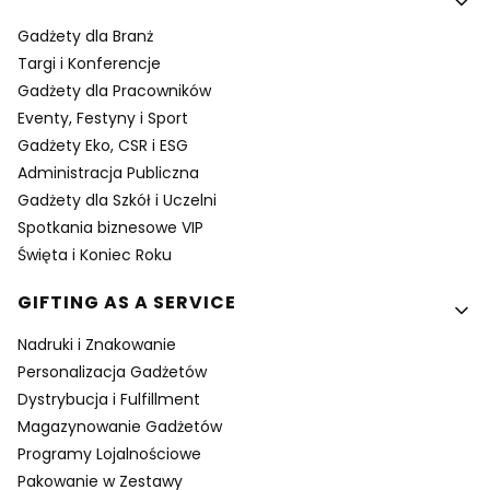
Gadżety dla Branż
Targi i Konferencje
Gadżety dla Pracowników
Eventy, Festyny i Sport
Gadżety Eko, CSR i ESG
Administracja Publiczna
Gadżety dla Szkół i Uczelni
Spotkania biznesowe VIP
Święta i Koniec Roku
GIFTING AS A SERVICE
Nadruki i Znakowanie
Personalizacja Gadżetów
Dystrybucja i Fulfillment
Magazynowanie Gadżetów
Programy Lojalnościowe
Pakowanie w Zestawy