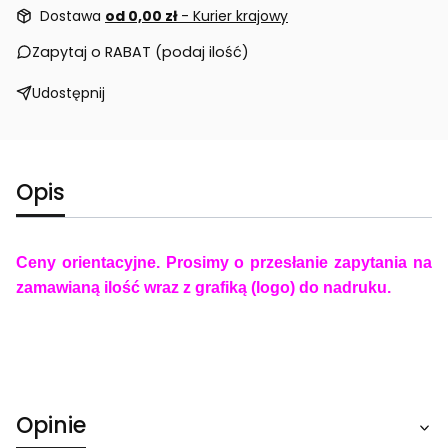
Dostawa
od 0,00 zł
- Kurier krajowy
Zapytaj o RABAT (podaj ilość)
Udostępnij
Opis
Ceny orientacyjne. Prosimy o przesłanie zapytania na
zamawianą ilość wraz z grafiką (logo) do nadruku.
Opinie