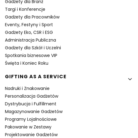
Gadżety dla Branż
Targi i Konferencje
Gadżety dla Pracowników
Eventy, Festyny i Sport
Gadżety Eko, CSR i ESG
Administracja Publiczna
Gadżety dla Szkół i Uczelni
Spotkania biznesowe VIP
Święta i Koniec Roku
GIFTING AS A SERVICE
Nadruki i Znakowanie
Personalizacja Gadżetów
Dystrybucja i Fulfillment
Magazynowanie Gadżetów
Programy Lojalnościowe
Pakowanie w Zestawy
Projektowanie Gadżetów