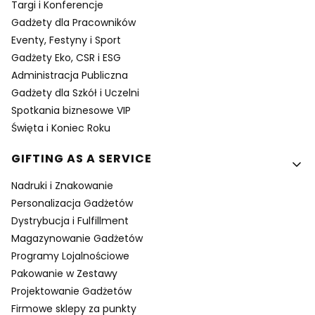
Targi i Konferencje
Gadżety dla Pracowników
Eventy, Festyny i Sport
Gadżety Eko, CSR i ESG
Administracja Publiczna
Gadżety dla Szkół i Uczelni
Spotkania biznesowe VIP
Święta i Koniec Roku
GIFTING AS A SERVICE
Nadruki i Znakowanie
Personalizacja Gadżetów
Dystrybucja i Fulfillment
Magazynowanie Gadżetów
Programy Lojalnościowe
Pakowanie w Zestawy
Projektowanie Gadżetów
Firmowe sklepy za punkty