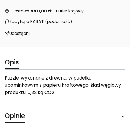
Dostawa
od 0,00 zł
- Kurier krajowy
Zapytaj o RABAT (podaj ilość)
Udostępnij
Opis
Puzzle, wykonane z drewna, w pudełku
upominkowym z papieru kraftowego, ślad węglowy
produktu: 0,32 kg CO2
Opinie