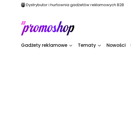
Dystrybutor i hurtownia gadżetów reklamowych B2B
Gadżety reklamowe
Tematy
Nowości