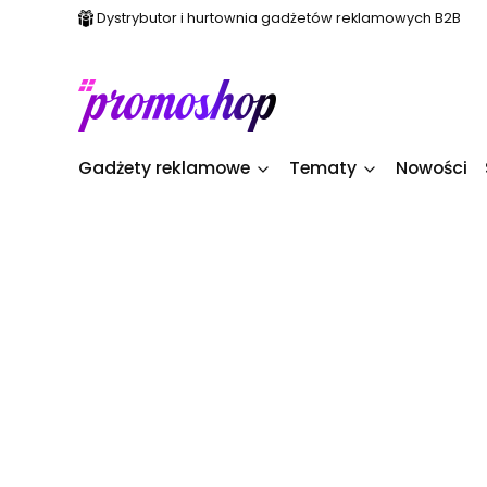
Dystrybutor i hurtownia gadżetów reklamowych B2B
Gadżety reklamowe
Tematy
Nowości