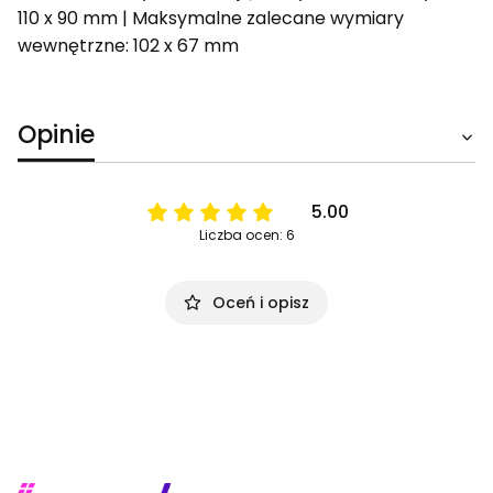
110 x 90 mm | Maksymalne zalecane wymiary
wewnętrzne: 102 x 67 mm
Opinie
5.00
Liczba ocen: 6
Oceń i opisz