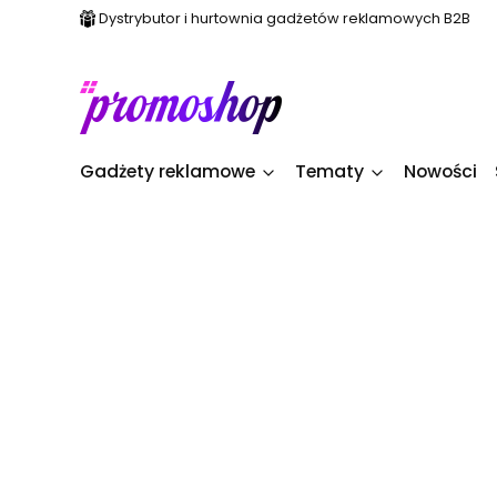
Dystrybutor i hurtownia gadżetów reklamowych B2B
Gadżety reklamowe
Tematy
Nowości