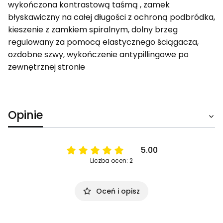
wykończona kontrastową taśmą , zamek
błyskawiczny na całej długości z ochroną podbródka,
kieszenie z zamkiem spiralnym, dolny brzeg
regulowany za pomocą elastycznego ściągacza,
ozdobne szwy, wykończenie antypillingowe po
zewnętrznej stronie
Opinie
5.00
Liczba ocen: 2
Oceń i opisz