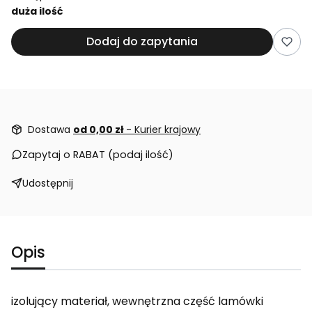
duża ilość
Dodaj do zapytania
Dostawa
od 0,00 zł
- Kurier krajowy
Zapytaj o RABAT (podaj ilość)
Udostępnij
Opis
izolujący materiał, wewnętrzna część lamówki