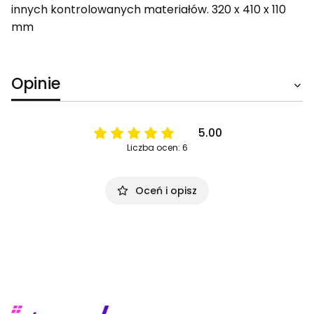
innych kontrolowanych materiałów. 320 x 410 x 110
mm
Opinie
5.00
Liczba ocen: 6
Oceń i opisz