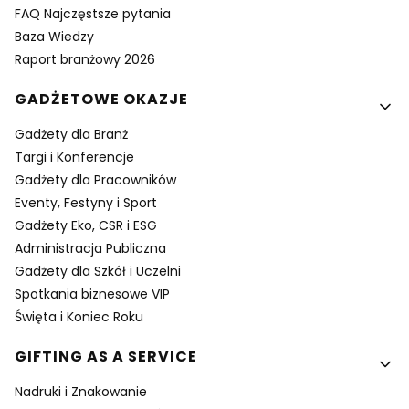
FAQ Najczęstsze pytania
Baza Wiedzy
Raport branżowy 2026
GADŻETOWE OKAZJE
Gadżety dla Branż
Targi i Konferencje
Gadżety dla Pracowników
Eventy, Festyny i Sport
Gadżety Eko, CSR i ESG
Administracja Publiczna
Gadżety dla Szkół i Uczelni
Spotkania biznesowe VIP
Święta i Koniec Roku
GIFTING AS A SERVICE
Nadruki i Znakowanie