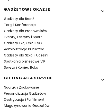
GADŻETOWE OKAZJE
Gadżety dla Branż
Targi i Konferencje
Gadżety dla Pracowników
Eventy, Festyny i Sport
Gadżety Eko, CSR i ESG
Administracja Publiczna
Gadżety dla Szkół i Uczelni
Spotkania biznesowe VIP
Święta i Koniec Roku
GIFTING AS A SERVICE
Nadruki i Znakowanie
Personalizacja Gadżetów
Dystrybucja i Fulfillment
Magazynowanie Gadżetów