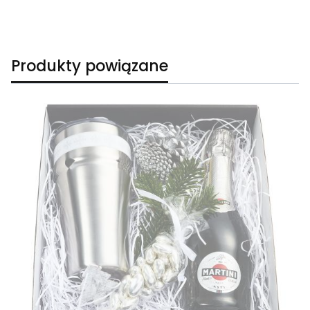
Produkty powiązane