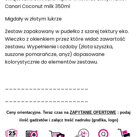
Canari Coconut milk 350ml
Migdały w złotym lukrze
Zestaw zapakowany w pudełko z szarej tektury eko.
Wieczko z okienkiem przez które widać zawartość
zestawu. Wypełnienie i ozdoby (złota szyszka,
suszone pomarańcze, anyż) dopasowane
kolorystycznie do elementów zestawu.
_____________________
_____________________
Ceny orientacyjne.
Teraz czas na
ZAPYTANIE OFERTOWE
: podaj
ilość gadżetów i załącz treść nadruku (grafika, logo)