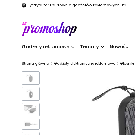
Dystrybutor i hurtownia gadżetów reklamowych B2B
Gadżety reklamowe
Tematy
Nowości
Strona główna
Gadżety elektroniczne reklamowe
Głośnik