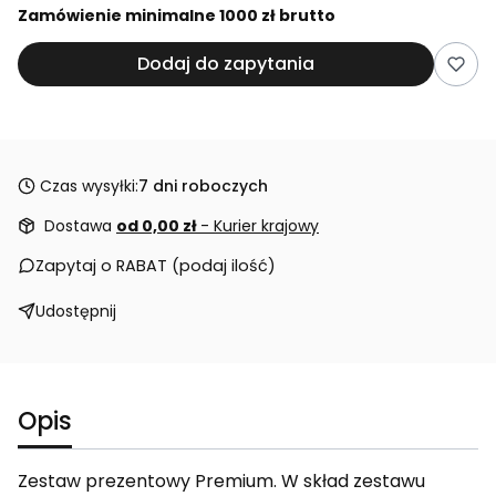
Zamówienie minimalne 1000 zł brutto
Dodaj do zapytania
Czas wysyłki:
7 dni roboczych
Dostawa
od 0,00 zł
- Kurier krajowy
Zapytaj o RABAT (podaj ilość)
Udostępnij
Opis
Zestaw prezentowy Premium. W skład zestawu