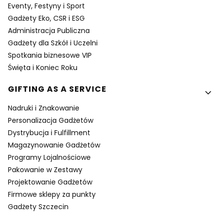
Eventy, Festyny i Sport
Gadżety Eko, CSR i ESG
Administracja Publiczna
Gadżety dla Szkół i Uczelni
Spotkania biznesowe VIP
Święta i Koniec Roku
GIFTING AS A SERVICE
Nadruki i Znakowanie
Personalizacja Gadżetów
Dystrybucja i Fulfillment
Magazynowanie Gadżetów
Programy Lojalnościowe
Pakowanie w Zestawy
Projektowanie Gadżetów
Firmowe sklepy za punkty
Gadżety Szczecin