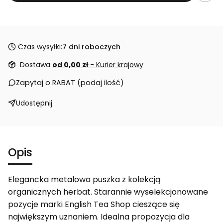
Czas wysyłki:
7 dni roboczych
Dostawa
od 0,00 zł
- Kurier krajowy
Zapytaj o RABAT (podaj ilość)
Udostępnij
Opis
Elegancka metalowa puszka z kolekcją
organicznych herbat. Starannie wyselekcjonowane
pozycje marki English Tea Shop cieszące się
największym uznaniem. Idealna propozycja dla