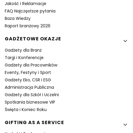
Jakość i Reklamacje
FAQ Najczęstsze pytania
Baza Wiedzy
Raport branżowy 2026
GADŻETOWE OKAZJE
Gadżety dla Branż
Targi i Konferencje
Gadżety dla Pracowników
Eventy, Festyny i Sport
Gadżety Eko, CSR i ESG
Administracja Publiczna
Gadżety dla Szkół i Uczelni
Spotkania biznesowe VIP
Święta i Koniec Roku
GIFTING AS A SERVICE