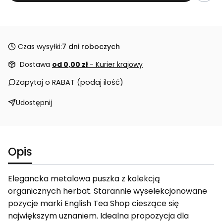
Czas wysyłki:
7 dni roboczych
Dostawa
od 0,00 zł
- Kurier krajowy
Zapytaj o RABAT (podaj ilość)
Udostępnij
Opis
Elegancka metalowa puszka z kolekcją
organicznych herbat. Starannie wyselekcjonowane
pozycje marki English Tea Shop cieszące się
największym uznaniem. Idealna propozycja dla