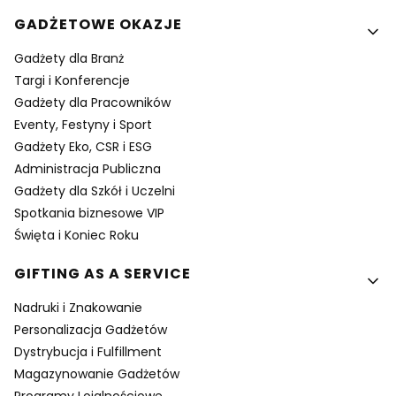
GADŻETOWE OKAZJE
Gadżety dla Branż
Targi i Konferencje
Gadżety dla Pracowników
Eventy, Festyny i Sport
Gadżety Eko, CSR i ESG
Administracja Publiczna
Gadżety dla Szkół i Uczelni
Spotkania biznesowe VIP
Święta i Koniec Roku
GIFTING AS A SERVICE
Nadruki i Znakowanie
Personalizacja Gadżetów
Dystrybucja i Fulfillment
Magazynowanie Gadżetów