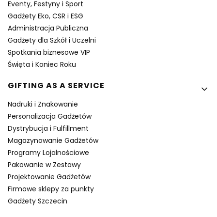
Eventy, Festyny i Sport
Gadżety Eko, CSR i ESG
Administracja Publiczna
Gadżety dla Szkół i Uczelni
Spotkania biznesowe VIP
Święta i Koniec Roku
GIFTING AS A SERVICE
Nadruki i Znakowanie
Personalizacja Gadżetów
Dystrybucja i Fulfillment
Magazynowanie Gadżetów
Programy Lojalnościowe
Pakowanie w Zestawy
Projektowanie Gadżetów
Firmowe sklepy za punkty
Gadżety Szczecin