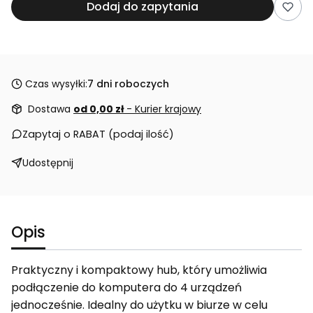
Dodaj do zapytania
Czas wysyłki:
7 dni roboczych
Dostawa
od 0,00 zł
- Kurier krajowy
Zapytaj o RABAT (podaj ilość)
Udostępnij
Opis
Praktyczny i kompaktowy hub, który umożliwia
podłączenie do komputera do 4 urządzeń
jednocześnie. Idealny do użytku w biurze w celu