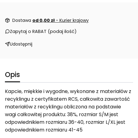
Dostawa
od 0,00 zł
- Kurier krajowy
Zapytaj o RABAT (podaj ilość)
Udostępnij
Opis
Kapcie, miękkie i wygodne, wykonane z materiałów z
recyklingu z certyfikatem RCS, całkowita zawartość
materiałów z recyklingu obliczona na podstawie
wagi całkowitej produktu: 38%, rozmiar S/M jest
odpowiednikiem rozmiaru 36-40, rozmiar L/XL jest
odpowiednikiem rozmiaru 41-45