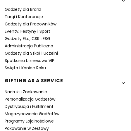
Gadżety dla Branż
Targi i Konferencje
Gadżety dla Pracowników
Eventy, Festyny i Sport
Gadżety Eko, CSR i ESG
Administracja Publiczna
Gadżety dla Szkół i Uczelni
Spotkania biznesowe VIP
Święta i Koniec Roku
GIFTING AS A SERVICE
Nadruki i Znakowanie
Personalizacja Gadżetów
Dystrybucja i Fulfillment
Magazynowanie Gadżetów
Programy Lojalnościowe
Pakowanie w Zestawy