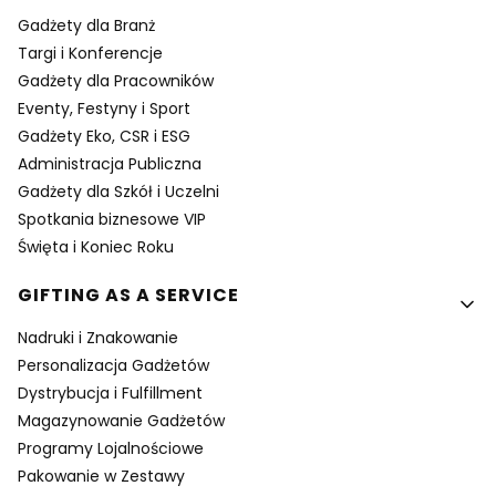
Gadżety dla Branż
Targi i Konferencje
Gadżety dla Pracowników
Eventy, Festyny i Sport
Gadżety Eko, CSR i ESG
Administracja Publiczna
Gadżety dla Szkół i Uczelni
Spotkania biznesowe VIP
Święta i Koniec Roku
GIFTING AS A SERVICE
Nadruki i Znakowanie
Personalizacja Gadżetów
Dystrybucja i Fulfillment
Magazynowanie Gadżetów
Programy Lojalnościowe
Pakowanie w Zestawy