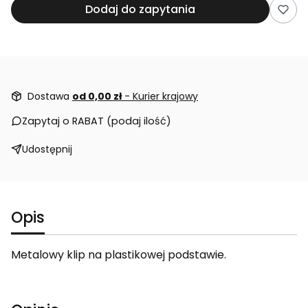
Dodaj do zapytania
Dostawa
od 0,00 zł
- Kurier krajowy
Zapytaj o RABAT (podaj ilość)
Udostępnij
Opis
Metalowy klip na plastikowej podstawie.