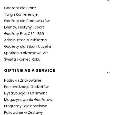
Gadżety dla Branż
Targi i Konferencje
Gadżety dla Pracowników
Eventy, Festyny i Sport
Gadżety Eko, CSR i ESG
Administracja Publiczna
Gadżety dla Szkół i Uczelni
Spotkania biznesowe VIP
Święta i Koniec Roku
GIFTING AS A SERVICE
Nadruki i Znakowanie
Personalizacja Gadżetów
Dystrybucja i Fulfillment
Magazynowanie Gadżetów
Programy Lojalnościowe
Pakowanie w Zestawy