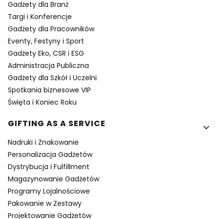
Gadżety dla Branż
Targi i Konferencje
Gadżety dla Pracowników
Eventy, Festyny i Sport
Gadżety Eko, CSR i ESG
Administracja Publiczna
Gadżety dla Szkół i Uczelni
Spotkania biznesowe VIP
Święta i Koniec Roku
GIFTING AS A SERVICE
Nadruki i Znakowanie
Personalizacja Gadżetów
Dystrybucja i Fulfillment
Magazynowanie Gadżetów
Programy Lojalnościowe
Pakowanie w Zestawy
Projektowanie Gadżetów