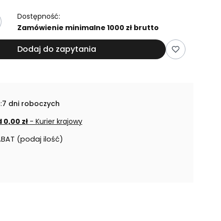
Dostępność:
Zamówienie minimalne 1000 zł brutto
Dodaj do zapytania
:
7 dni roboczych
 0,00 zł
- Kurier krajowy
ABAT (podaj ilość)