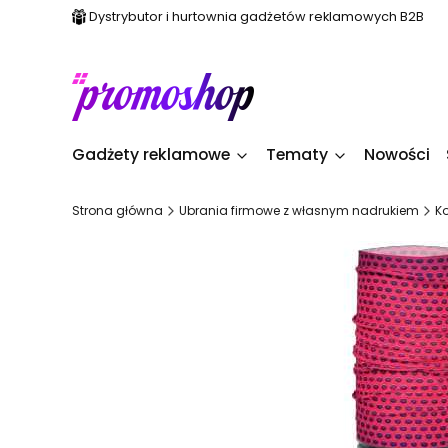
Dystrybutor i hurtownia gadżetów reklamowych B2B
Gadżety reklamowe
Tematy
Nowości
Strona główna
Ubrania firmowe z własnym nadrukiem
K