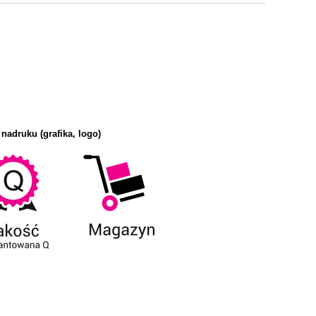
 nadruku (grafika, logo)