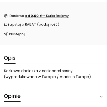
Dostawa
od 0,00 zł
- Kurier krajowy
Zapytaj o RABAT (podaj ilość)
Udostępnij
Opis
Korkowa doniczka z nasionami sosny
(wyprodukowana w Europie / made in Europe)
Opinie