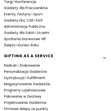
Targi i Konferencje
Gadżety dla Pracowników
Eventy, Festyny i Sport
Gadżety Eko, CSR i ESG
Administracja Publiczna
Gadżety dla Szkół i Uczelni
Spotkania biznesowe VIP
Święta i Koniec Roku
GIFTING AS A SERVICE
Nadruki i Znakowanie
Personalizacja Gadżetów
Dystrybucja i Fulfillment
Magazynowanie Gadżetów
Programy Lojalnościowe
Pakowanie w Zestawy
Projektowanie Gadżetów
Firmowe sklepy za punkty