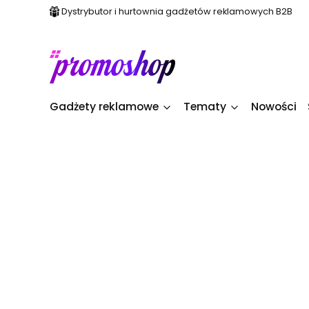
Dystrybutor i hurtownia gadżetów reklamowych B2B
Gadżety reklamowe
Tematy
Nowości