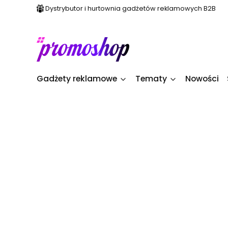
Dystrybutor i hurtownia gadżetów reklamowych B2B
Gadżety reklamowe
Tematy
Nowości