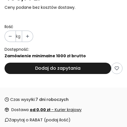
Ceny podane bez kosztów dostawy.
Ilość
kg
Dostępność:
Zamówienie minimalne 1000 zł brutto
Dodaj do zapytania
Czas wysyłki:
7 dni roboczych
Dostawa
od 0,00 zł
- Kurier krajowy
Zapytaj o RABAT (podaj ilość)