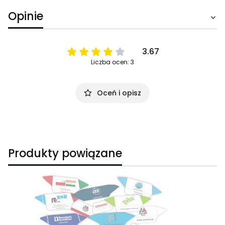
Opinie
3.67
Liczba ocen: 3
Oceń i opisz
Produkty powiązane