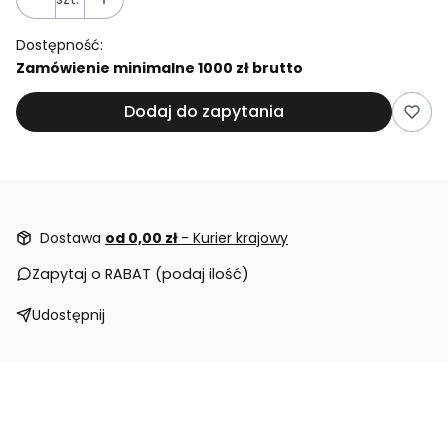
Dostępność:
Zamówienie minimalne 1000 zł brutto
Dodaj do zapytania
Dostawa
od 0,00 zł
- Kurier krajowy
Zapytaj o RABAT (podaj ilość)
Udostępnij