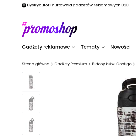
Dystrybutor i hurtownia gadżetów reklamowych B2B
Gadżety reklamowe
Tematy
Nowości
Strona główna
Gadżety Premium
Bidony kubki Contigo