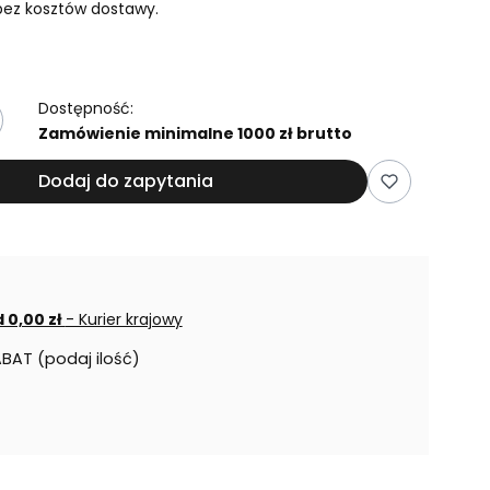
ez kosztów dostawy.
Dostępność:
Zamówienie minimalne 1000 zł brutto
Dodaj do zapytania
 0,00 zł
- Kurier krajowy
ABAT (podaj ilość)