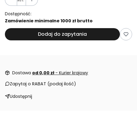
Dostępność:
Zamówienie minimalne 1000 zł brutto
Dodaj do zapytania
Dostawa
od 0,00 zł
- Kurier krajowy
Zapytaj o RABAT (podaj ilość)
Udostępnij