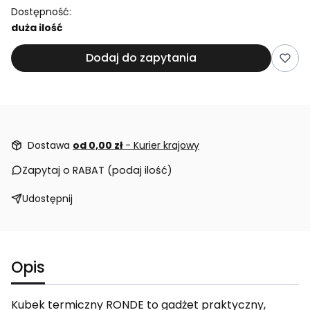
Dostępność:
duża ilość
Dodaj do zapytania
Dostawa
od 0,00 zł
- Kurier krajowy
Zapytaj o RABAT (podaj ilość)
Udostępnij
Opis
Kubek termiczny RONDE to gadżet praktyczny,