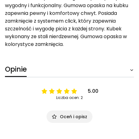
wygodny i funkcjonalny. Gumowa opaska na kubku
zapewnia pewny i komfortowy chwyt. Posiada
zamknięcie z systemem click, który zapewnia
szczelność i wygodę picia z każdej strony. Kubek
wykonany ze stali nierdzewnej. Gumowa opaska w
kolorystyce zamknięcia.
Opinie
5.00
Liczba ocen: 2
Oceń i opisz