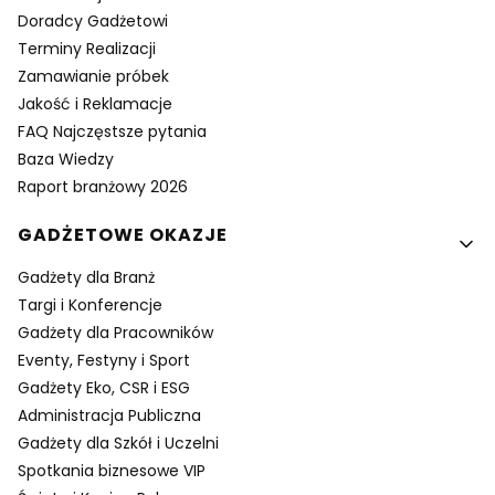
Doradcy Gadżetowi
Terminy Realizacji
Zamawianie próbek
Jakość i Reklamacje
FAQ Najczęstsze pytania
Baza Wiedzy
Raport branżowy 2026
GADŻETOWE OKAZJE
Gadżety dla Branż
Targi i Konferencje
Gadżety dla Pracowników
Eventy, Festyny i Sport
Gadżety Eko, CSR i ESG
Administracja Publiczna
Gadżety dla Szkół i Uczelni
Spotkania biznesowe VIP