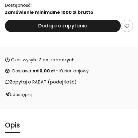
Dostępność:
Zamówienie minimalne 1000 zł brutto
Dodaj do zapytania
Czas wysyłki:
7 dni roboczych
Dostawa
od 0,00 zł
- Kurier krajowy
Zapytaj o RABAT (podaj ilość)
Udostępnij
Opis