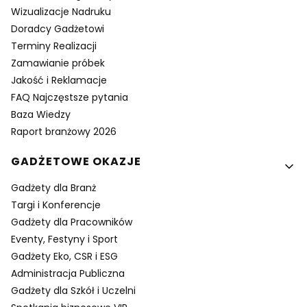
Wizualizacje Nadruku
Doradcy Gadżetowi
Terminy Realizacji
Zamawianie próbek
Jakość i Reklamacje
FAQ Najczęstsze pytania
Baza Wiedzy
Raport branżowy 2026
GADŻETOWE OKAZJE
Gadżety dla Branż
Targi i Konferencje
Gadżety dla Pracowników
Eventy, Festyny i Sport
Gadżety Eko, CSR i ESG
Administracja Publiczna
Gadżety dla Szkół i Uczelni