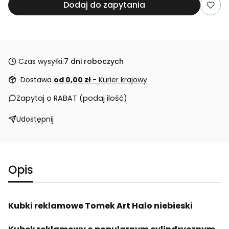
Dodaj do zapytania
Czas wysyłki:
7 dni roboczych
Dostawa
od 0,00 zł
- Kurier krajowy
Zapytaj o RABAT (podaj ilość)
Udostępnij
Opis
Kubki reklamowe Tomek Art Halo niebieski