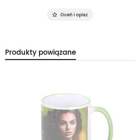
Oceń i opisz
Produkty powiązane