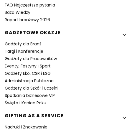
FAQ Najczęstsze pytania
Baza Wiedzy
Raport branżowy 2026
GADŻETOWE OKAZJE
Gadżety dla Branż
Targi i Konferencje
Gadżety dla Pracowników
Eventy, Festyny i Sport
Gadżety Eko, CSR i ESG
Administracja Publiczna
Gadżety dla Szkół i Uczelni
Spotkania biznesowe VIP
Święta i Koniec Roku
GIFTING AS A SERVICE
Nadruki i Znakowanie