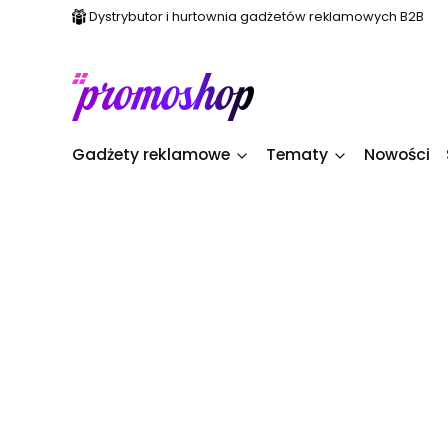
Dystrybutor i hurtownia gadżetów reklamowych B2B
Gadżety reklamowe
Tematy
Nowości