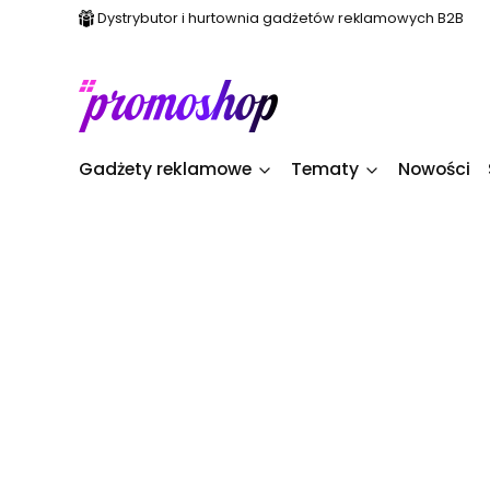
Dystrybutor i hurtownia gadżetów reklamowych B2B
Gadżety reklamowe
Tematy
Nowości