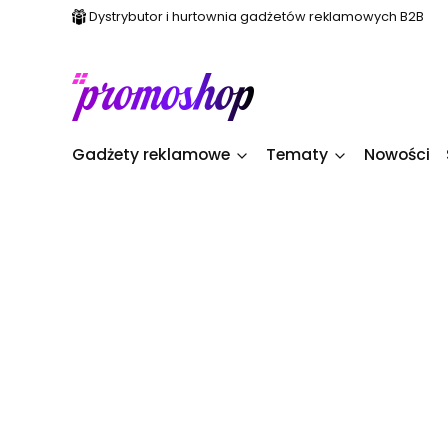
Dystrybutor i hurtownia gadżetów reklamowych B2B
Gadżety reklamowe
Tematy
Nowości