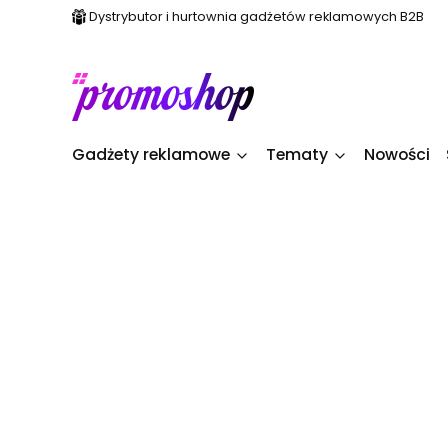
Dystrybutor i hurtownia gadżetów reklamowych B2B
Gadżety reklamowe
Tematy
Nowości