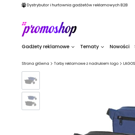
Dystrybutor i hurtownia gadżetów reklamowych B2B
Gadżety reklamowe
Tematy
Nowości
Strona główna
Torby reklamowe z nadrukiem logo
LAGOS