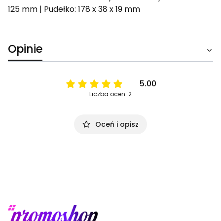
125 mm | Pudełko: 178 x 38 x 19 mm
Opinie
5.00
Liczba ocen: 2
Oceń i opisz