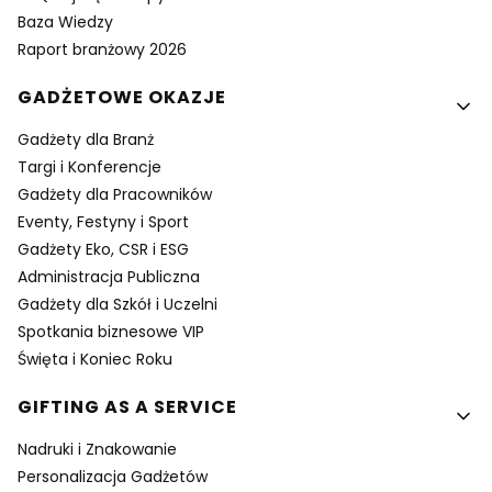
Baza Wiedzy
Raport branżowy 2026
GADŻETOWE OKAZJE
Gadżety dla Branż
Targi i Konferencje
Gadżety dla Pracowników
Eventy, Festyny i Sport
Gadżety Eko, CSR i ESG
Administracja Publiczna
Gadżety dla Szkół i Uczelni
Spotkania biznesowe VIP
Święta i Koniec Roku
GIFTING AS A SERVICE
Nadruki i Znakowanie
Personalizacja Gadżetów