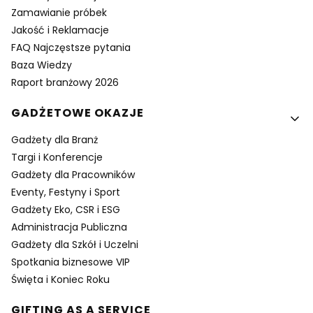
Zamawianie próbek
Jakość i Reklamacje
FAQ Najczęstsze pytania
Baza Wiedzy
Raport branżowy 2026
GADŻETOWE OKAZJE
Gadżety dla Branż
Targi i Konferencje
Gadżety dla Pracowników
Eventy, Festyny i Sport
Gadżety Eko, CSR i ESG
Administracja Publiczna
Gadżety dla Szkół i Uczelni
Spotkania biznesowe VIP
Święta i Koniec Roku
GIFTING AS A SERVICE