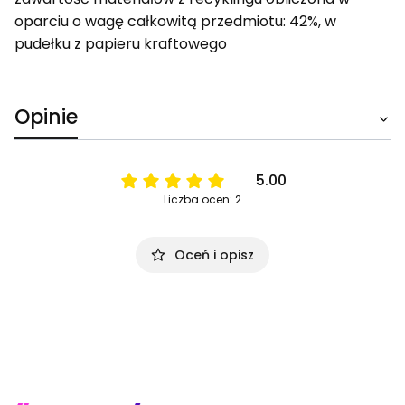
oparciu o wagę całkowitą przedmiotu: 42%, w
pudełku z papieru kraftowego
Opinie
5.00
Liczba ocen: 2
Oceń i opisz