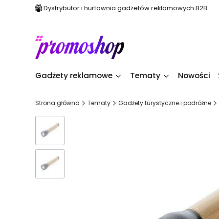
Dystrybutor i hurtownia gadżetów reklamowych B2B
Gadżety reklamowe
Tematy
Nowości
Strona główna
Tematy
Gadżety turystyczne i podróżne