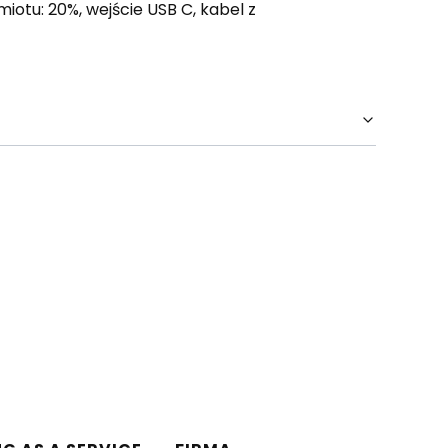
otu: 20%, wejście USB C, kabel z