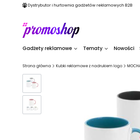
Dystrybutor i hurtownia gadżetów reklamowych B2B
Gadżety reklamowe
Tematy
Nowości
Strona główna
Kubki reklamowe z nadrukiem logo
MOCHA.