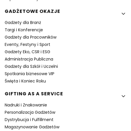
GADŻETOWE OKAZJE
Gadżety dla Branż
Targi i Konferencje
Gadżety dla Pracowników
Eventy, Festyny i Sport
Gadżety Eko, CSR i ESG
Administracja Publiczna
Gadżety dla Szkół i Uczelni
Spotkania biznesowe VIP
Święta i Koniec Roku
GIFTING AS A SERVICE
Nadruki i Znakowanie
Personalizacja Gadżetów
Dystrybucja i Fulfillment
Magazynowanie Gadżetów