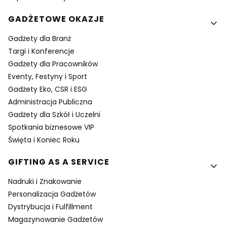
GADŻETOWE OKAZJE
Gadżety dla Branż
Targi i Konferencje
Gadżety dla Pracowników
Eventy, Festyny i Sport
Gadżety Eko, CSR i ESG
Administracja Publiczna
Gadżety dla Szkół i Uczelni
Spotkania biznesowe VIP
Święta i Koniec Roku
GIFTING AS A SERVICE
Nadruki i Znakowanie
Personalizacja Gadżetów
Dystrybucja i Fulfillment
Magazynowanie Gadżetów