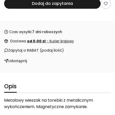
Dodaj do zapytania
Czas wysyłki:
7 dni roboczych
Dostawa
od 0,00 zł
- Kurier krajowy
Zapytaj o RABAT (podaj ilość)
Udostępnij
Opis
Metalowy wieszak na torebki z metalicznym
wykończeniem. Magnetyczne zamykanie.