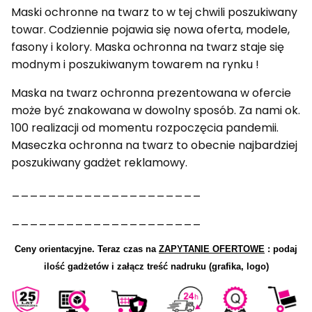
Maski ochronne na twarz to w tej chwili poszukiwany
towar. Codziennie pojawia się nowa oferta, modele,
fasony i kolory. Maska ochronna na twarz staje się
modnym i poszukiwanym towarem na rynku !
Maska na twarz ochronna prezentowana w ofercie
może być znakowana w dowolny sposób. Za nami ok.
100 realizacji od momentu rozpoczęcia pandemii.
Maseczka ochronna na twarz to obecnie najbardziej
poszukiwany gadżet reklamowy.
_____________________
_____________________
Ceny orientacyjne.
Teraz czas na
ZAPYTANIE OFERTOWE
: podaj
ilość gadżetów i załącz treść nadruku (grafika, logo)