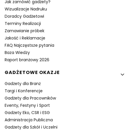
Jak zamówić gadżety?
Wizualizacje Nadruku
Doradcy Gadżetowi
Terminy Realizacji
Zamawianie próbek
Jakość i Reklamacje
FAQ Najczęstsze pytania
Baza Wiedzy
Raport branżowy 2026
GADŻETOWE OKAZJE
Gadżety dla Branż
Targi i Konferencje
Gadżety dla Pracowników
Eventy, Festyny i Sport
Gadżety Eko, CSR i ESG
Administracja Publiczna
Gadżety dla Szkół i Uczelni