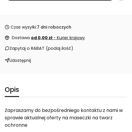
Czas wysyłki:
7 dni roboczych
Dostawa
od 0,00 zł
- Kurier krajowy
Zapytaj o RABAT (podaj ilość)
Udostępnij
Opis
Zapraszamy do bezpośredniego kontaktu z nami w
sprawie aktualnej oferty na maseczki na twarz
ochronne